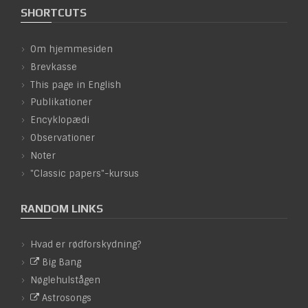
SHORTCUTS
Om hjemmesiden
Brevkasse
This page in English
Publikationer
Encyklopædi
Observationer
Noter
"Classic papers"-kursus
RANDOM LINKS
Hvad er rødforskydning?
Big Bang
Nøglehulstågen
Astrosongs