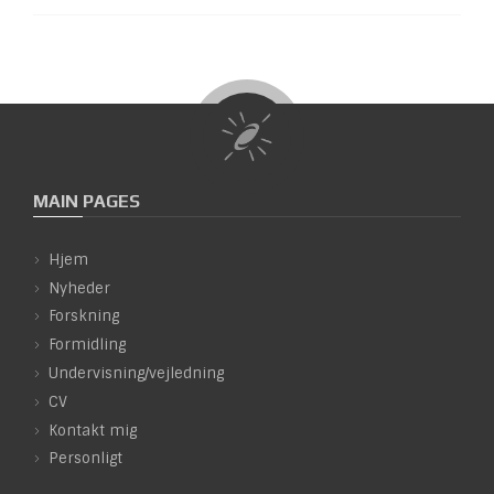
MAIN PAGES
Hjem
Nyheder
Forskning
Formidling
Undervisning/vejledning
CV
Kontakt mig
Personligt