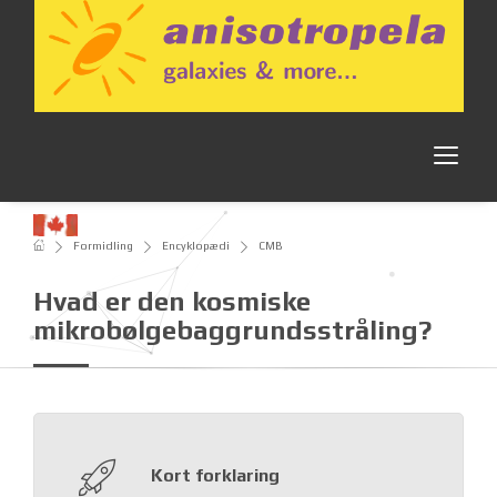
Formidling
Encyklopædi
CMB
Hvad er den kosmiske
mikrobølgebaggrundsstråling?
Kort forklaring