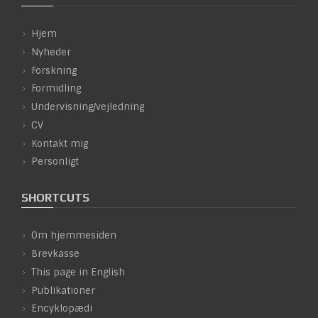
Hjem
Nyheder
Forskning
Formidling
Undervisning/vejledning
CV
Kontakt mig
Personligt
SHORTCUTS
Om hjemmesiden
Brevkasse
This page in English
Publikationer
Encyklopædi