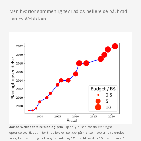
Men hvorfor sammenligne? Lad os hellere se på, hvad
James Webb kan.
James Webbs forsinkelse og pris
: Op ad y-aksen ses de
planlagte
opsendelses-tidspunkter til de forskellige tider på x-aksen. Boblernes størrelse
viser, hvordan budgettet steg fra omkring 0.5 mia. til næsten 10 mia. dollars. Det